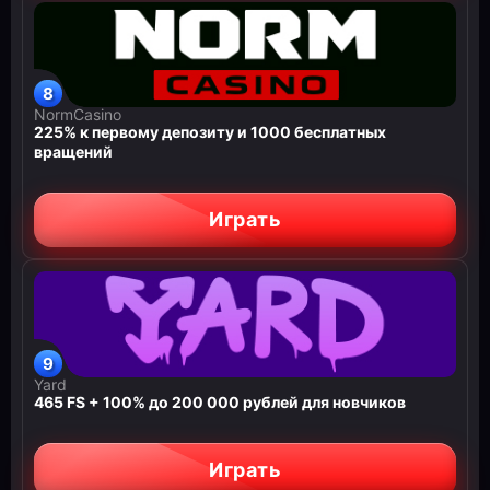
NormCasino
225% к первому депозиту и 1000 бесплатных
вращений
Играть
Yard
465 FS + 100% до 200 000 рублей для новчиков
Играть