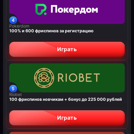
Pokerdom
100% и 600 фриспинов за регистрацию
Играть
Riobet
100 фриспинов новчикам + бонус до 225 000 рублей
Играть