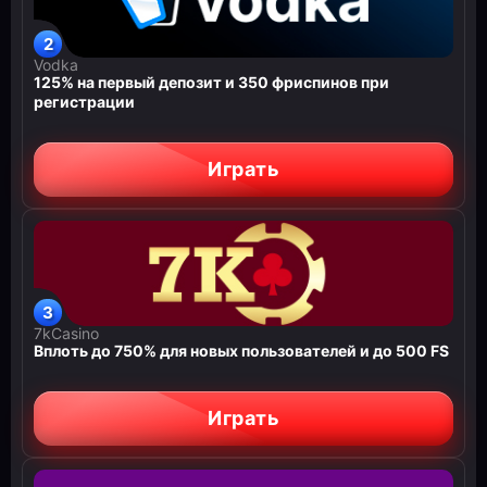
Vodka
125% на первый депозит и 350 фриспинов при
регистрации
Играть
7kCasino
Вплоть до 750% для новых пользователей и до 500 FS
Играть