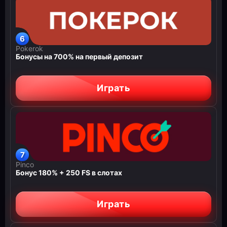
Pokerok
Бонусы на 700% на первый депозит
Играть
Pinco
Бонус 180% + 250 FS в слотах
Играть